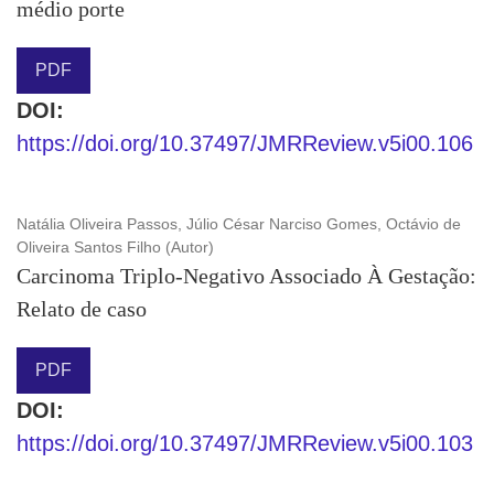
médio porte
PDF
DOI:
https://doi.org/10.37497/JMRReview.v5i00.106
Natália Oliveira Passos, Júlio César Narciso Gomes, Octávio de
Oliveira Santos Filho (Autor)
Carcinoma Triplo-Negativo Associado À Gestação:
Relato de caso
PDF
DOI:
https://doi.org/10.37497/JMRReview.v5i00.103